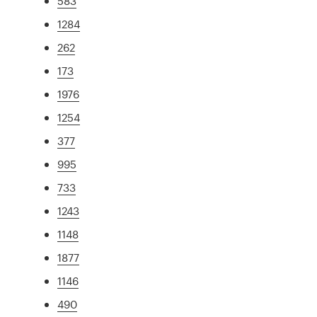
583
1284
262
173
1976
1254
377
995
733
1243
1148
1877
1146
490