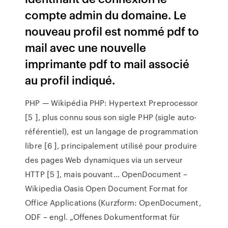
compte admin du domaine. Le
nouveau profil est nommé pdf to
mail avec une nouvelle
imprimante pdf to mail associé
au profil indiqué.
PHP — Wikipédia
PHP: Hypertext Preprocessor
[5 ], plus connu sous son sigle PHP (sigle auto-
référentiel), est un langage de programmation
libre [6 ], principalement utilisé pour produire
des pages Web dynamiques via un serveur
HTTP [5 ], mais pouvant…
OpenDocument –
Wikipedia
Oasis Open Document Format for
Office Applications (Kurzform: OpenDocument,
ODF – engl. „Offenes Dokumentformat für