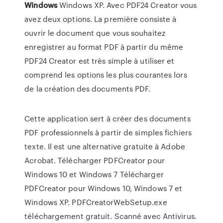
Windows
Windows XP. Avec PDF24 Creator vous
avez deux options. La première consiste à
ouvrir le document que vous souhaitez
enregistrer au format PDF à partir du même
PDF24 Creator est très simple à utiliser et
comprend les options les plus courantes lors
de la création des documents PDF.
Cette application sert à créer des documents
PDF professionnels à partir de simples fichiers
texte. Il est une alternative gratuite à Adobe
Acrobat. Télécharger PDFCreator pour
Windows 10 et Windows 7 Télécharger
PDFCreator pour Windows 10, Windows 7 et
Windows XP. PDFCreatorWebSetup.exe
téléchargement gratuit. Scanné avec Antivirus.