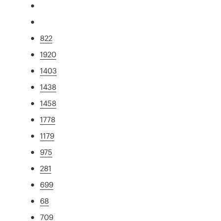
822
1920
1403
1438
1458
1778
1179
975
281
699
68
709