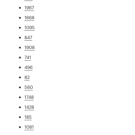
1967
1668
1095
847
1908
741
496
82
560
1748
1428
185
1081