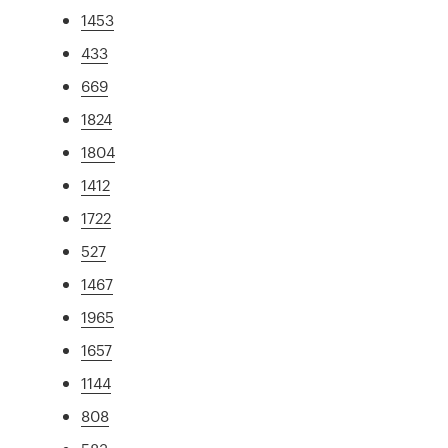
1453
433
669
1824
1804
1412
1722
527
1467
1965
1657
1144
808