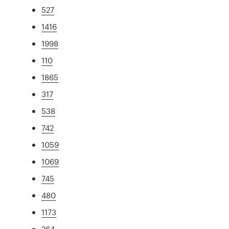
527
1416
1998
110
1865
317
538
742
1059
1069
745
480
1173
264