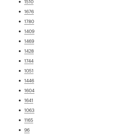
1510
1676
1780
1409
1469
1428
1744
1051
1446
1604
1641
1063
1165
96