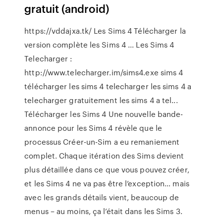
gratuit (android)
https://vddajxa.tk/ Les Sims 4 Télécharger la
version complète les Sims 4 ... Les Sims 4
Telecharger :
http://www.telecharger.im/sims4.exe sims 4
télécharger les sims 4 telecharger les sims 4 a
telecharger gratuitement les sims 4 a tel...
Télécharger les Sims 4 Une nouvelle bande-
annonce pour les Sims 4 révèle que le
processus Créer-un-Sim a eu remaniement
complet. Chaque itération des Sims devient
plus détaillée dans ce que vous pouvez créer,
et les Sims 4 ne va pas être l’exception… mais
avec les grands détails vient, beaucoup de
menus – au moins, ça l’était dans les Sims 3.