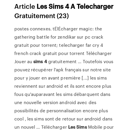
Article
Les
Sims
4
A
Telecharger
Gratuitement (23)
postes connexes. tÉlÉcharger magic: the
gathering battle for zendikar sur pc crack
gratuit pour torrent; telecharger far cry 4
french crack gratuit pour torrent Télécharger
Jouer au
sims
4
gratuitement ... Toutefois vous
pouvez récupérer l'apk français sur notre site
pour y jouer en avant première [...] les sims
reviennent sur android et ils sont encore plus
fous qu'auparavant les sims débarquent dans
une nouvelle version android avec des
possibilités de personnalisation encore plus
cool , les sims sont de retour sur android dans
un nouvel ... Télécharger
Les Sims
Mobile pour