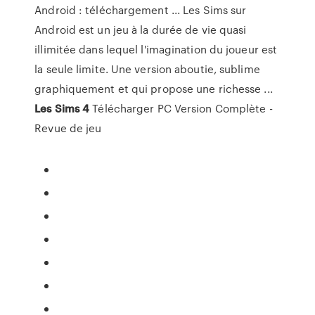
Android : téléchargement ... Les Sims sur
Android est un jeu à la durée de vie quasi
illimitée dans lequel l'imagination du joueur est
la seule limite. Une version aboutie, sublime
graphiquement et qui propose une richesse ...
Les Sims
4
Télécharger PC Version Complète -
Revue de jeu