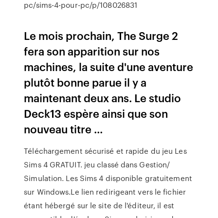
pc/sims-4-pour-pc/p/108026831
Le mois prochain, The Surge 2
fera son apparition sur nos
machines, la suite d'une aventure
plutôt bonne parue il y a
maintenant deux ans. Le studio
Deck13 espère ainsi que son
nouveau titre ...
Téléchargement sécurisé et rapide du jeu Les
Sims 4 GRATUIT. jeu classé dans Gestion/
Simulation. Les Sims 4 disponible gratuitement
sur Windows.Le lien redirigeant vers le fichier
étant hébergé sur le site de l'éditeur, il est