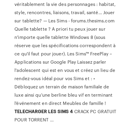
véritablement la vie des personnages : habitat,
style, rencontres, liaisons, travail, santé... Jouer
sur tablette? — Les Sims - forums.thesims.com
Quelle tablette ? A priori tu peux jouer sur
n'importe quelle tablette Windows 8 (sous
réserve que les spécifications correspondent à
ce qu'il faut pour jouer). Les Sims™ FreePlay –
Applications sur Google Play Laissez parler
l'adolescent qui est en vous et créez un lieu de
rendez-vous idéal pour vos Sims et : •
Débloquez un terrain de maison familiale de
luxe ainsi qu'une berline bleu vif en terminant
l'événement en direct Meubles de famille !
TELECHARGER
LES SIMS
4
CRACK PC GRATUIT
POUR TORRENT ...